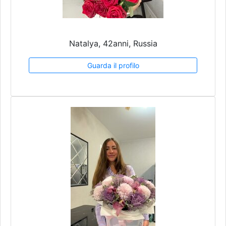
Natalya, 42anni, Russia
Guarda il profilo