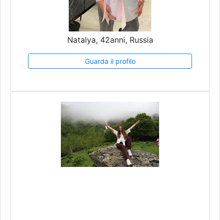
Natalya, 42anni, Russia
Guarda il profilo