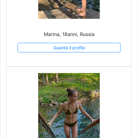
Marina, 18anni, Russia
Guarda il profilo