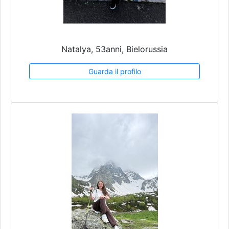
Natalya, 53anni, Bielorussia
Guarda il profilo