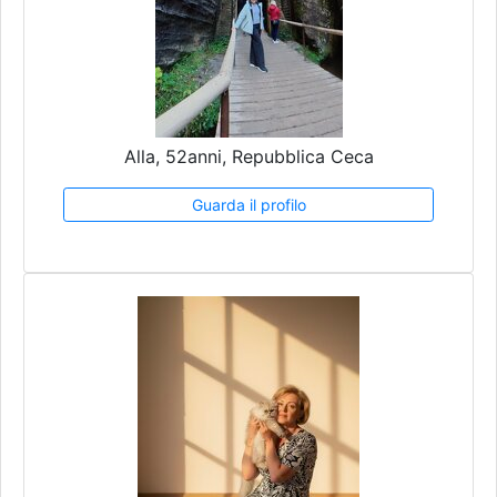
Alla, 52anni, Repubblica Ceca
Guarda il profilo