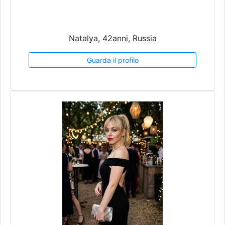
Natalya, 42anni, Russia
Guarda il profilo