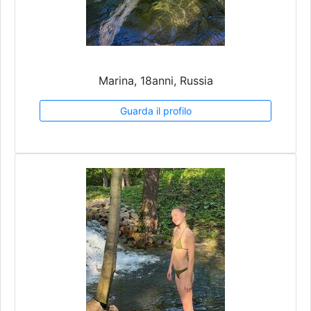
Marina, 18anni, Russia
Guarda il profilo