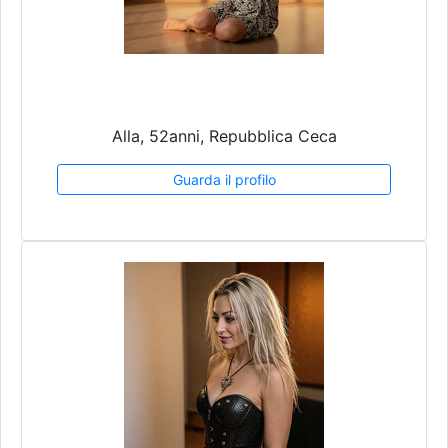
Alla, 52anni, Repubblica Ceca
Guarda il profilo