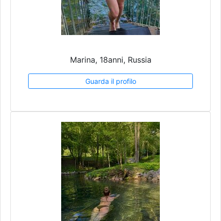
Marina, 18anni, Russia
Guarda il profilo