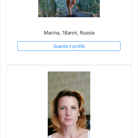
Marina, 18anni, Russia
Guarda il profilo