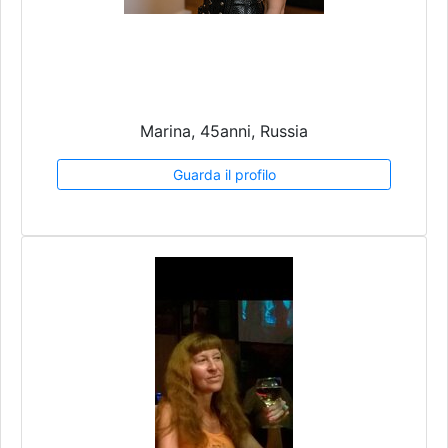
Marina, 45anni, Russia
Guarda il profilo