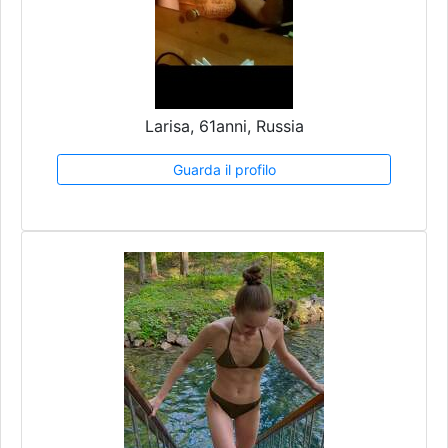
Larisa, 61anni, Russia
Guarda il profilo