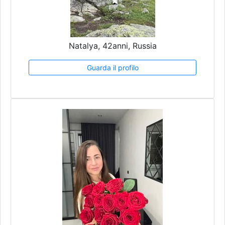
Natalya, 42anni, Russia
Guarda il profilo