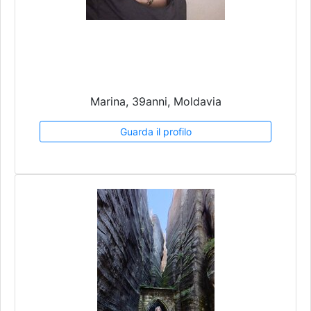
Marina, 39anni, Moldavia
Guarda il profilo