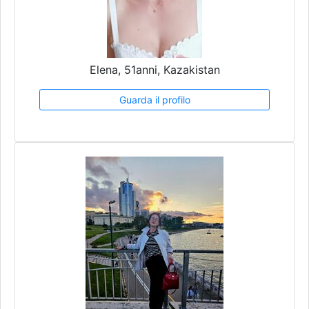
Elena, 51anni, Kazakistan
Guarda il profilo