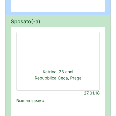
Sposato(-a)
Katrina, 28 anni
Repubblica Ceca, Praga
27.01.18
Вышла замуж