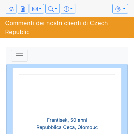
Commenti dei nostri clienti di Czech
Republic
Frantisek, 50 anni
Repubblica Ceca, Olomouc