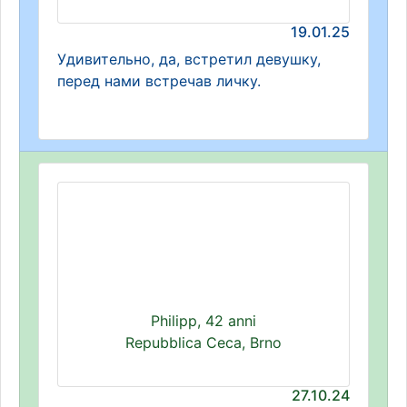
19.01.25
Удивительно, да, встретил девушку,
перед нами встречав личку.
Philipp, 42 anni
Repubblica Ceca, Brno
27.10.24