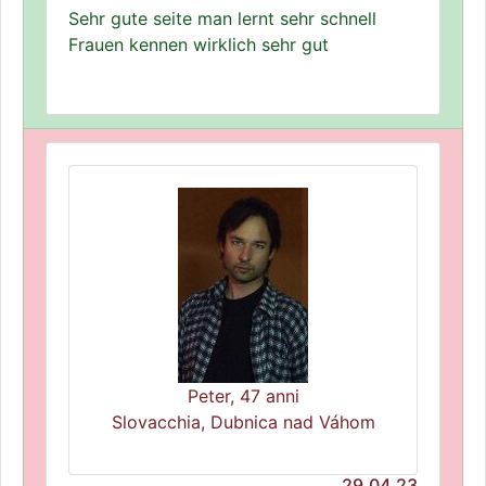
Sehr gute seite man lernt sehr schnell
Frauen kennen wirklich sehr gut
Peter, 47 anni
Slovacchia, Dubnica nad Váhom
29.04.23