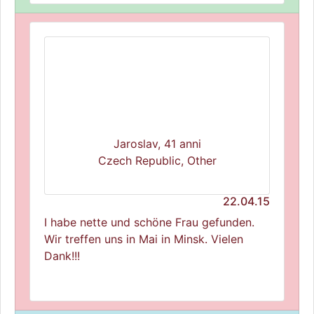
Jaroslav, 41 anni
Czech Republic, Other
22.04.15
I habe nette und schöne Frau gefunden.
Wir treffen uns in Mai in Minsk. Vielen
Dank!!!