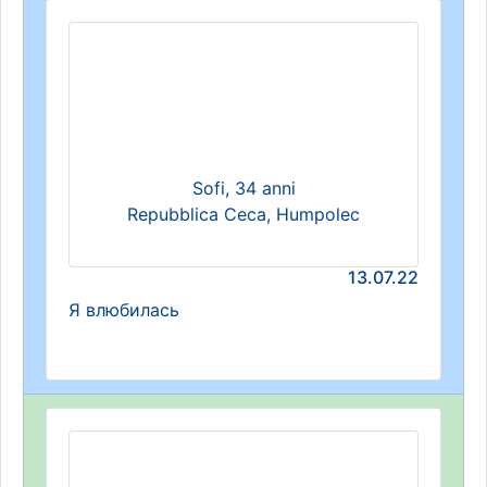
Sofi, 34 anni
Repubblica Ceca, Humpolec
13.07.22
Я влюбилась