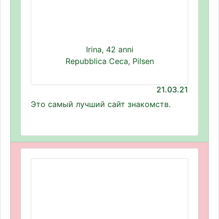
Irina, 42 anni
Repubblica Ceca, Pilsen
21.03.21
Это самый лучший сайт знакомств.