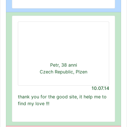
Petr, 38 anni
Czech Republic, Plzen
10.07.14
thank you for the good site, it help me to
find my love !!!