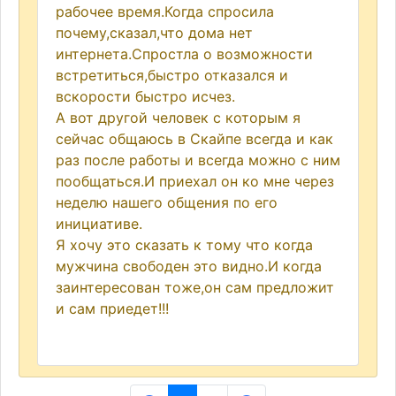
рабочее время.Когда спросила
почему,сказал,что дома нет
интернета.Спростла о возможности
встретиться,быстро отказался и
вскорости быстро исчез.
А вот другой человек с которым я
сейчас общаюсь в Скайпе всегда и как
раз после работы и всегда можно с ним
пообщаться.И приехал он ко мне через
неделю нашего общения по его
инициативе.
Я хочу это сказать к тому что когда
мужчина свободен это видно.И когда
заинтересован тоже,он сам предложит
и сам приедет!!!