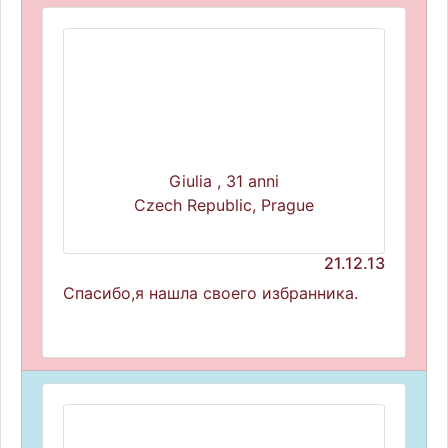
Giulia , 31 anni
Czech Republic, Prague
21.12.13
Спасибо,я нашла своего избранника.