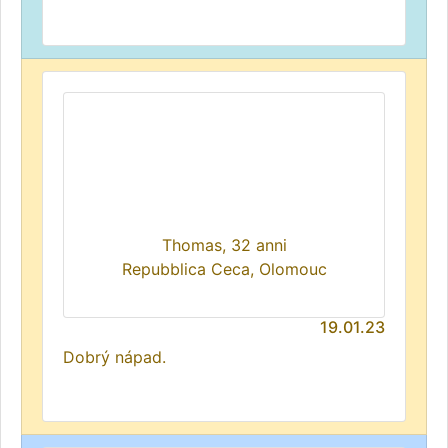
Thomas, 32 anni
Repubblica Ceca, Olomouc
19.01.23
Dobrý nápad.