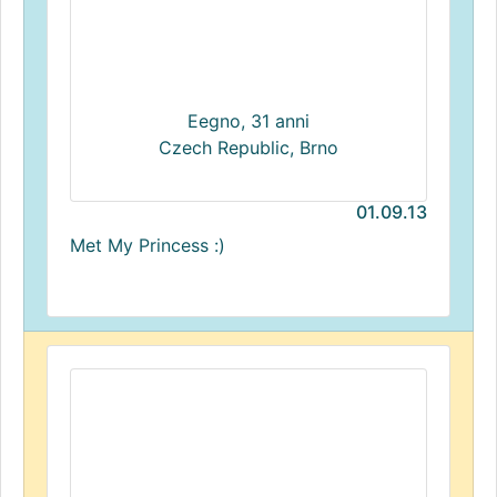
Eegno, 31 anni
Czech Republic, Brno
01.09.13
Met My Princess :)