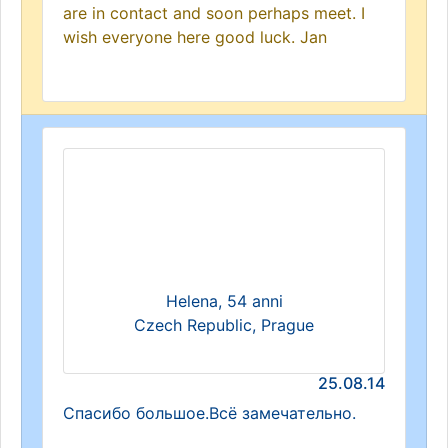
are in contact and soon perhaps meet. I
wish everyone here good luck. Jan
Helena, 54 anni
Czech Republic, Prague
25.08.14
Спасибо большое.Всё замечательно.