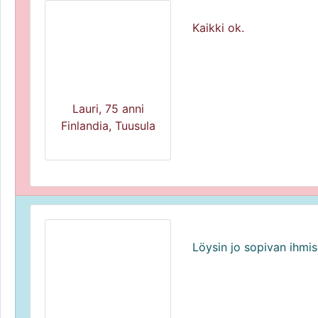
Kaikki ok.
Lauri, 75 anni
Finlandia, Tuusula
Löysin jo sopivan ihmis