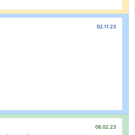
02.11.23
06.02.23