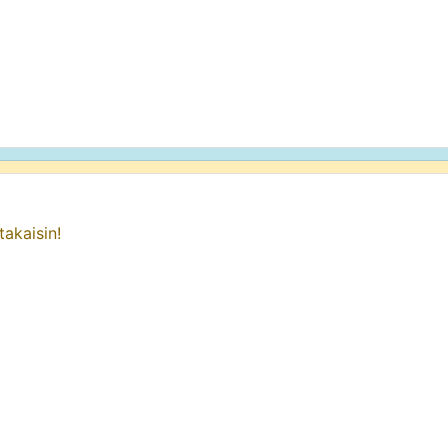
takaisin!