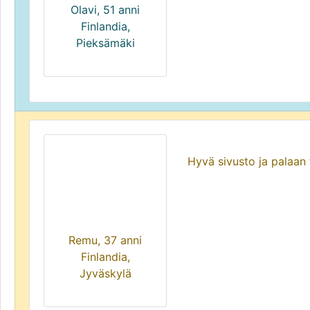
Olavi, 51 anni
Finlandia,
Pieksämäki
Hyvä sivusto ja palaan 
Remu, 37 anni
Finlandia,
Jyväskylä