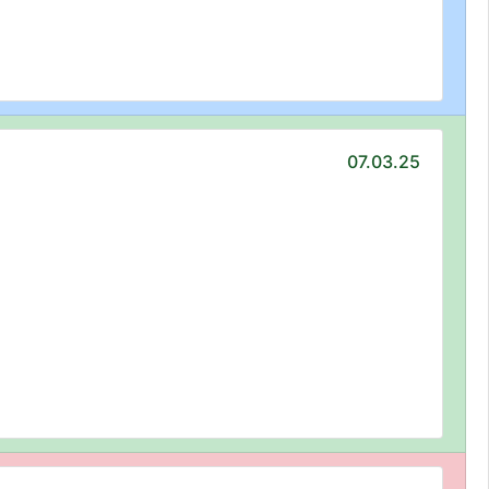
07.03.25