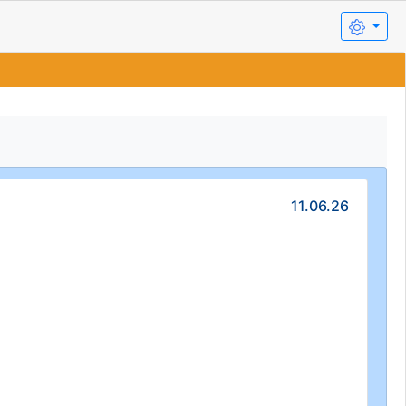
11.06.26