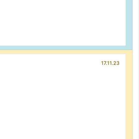
17.11.23