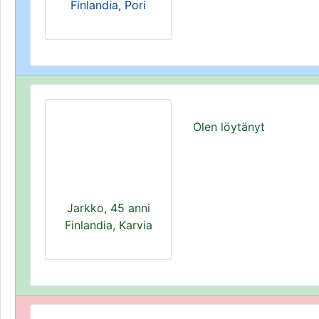
Finlandia, Pori
Olen löytänyt
Jarkko, 45 anni
Finlandia, Karvia