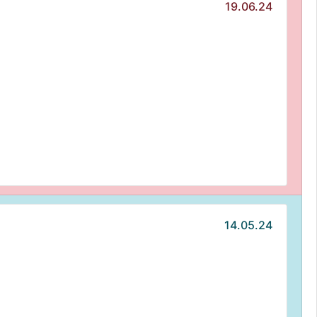
19.06.24
14.05.24